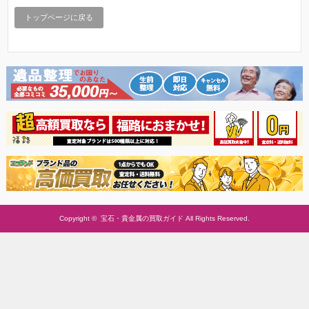
トップページに戻る
Copyright ©
宝石・貴金属の買取ガイド
All Rights Reserved.