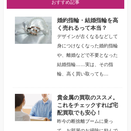
おすすめ記事
婚約指輪・結婚指輪を高
く売れるって本当？
デザインが古くなるなどして
身につけなくなった婚約指輪
や、離婚などで不要となった
結婚指輪……実は、その指
輪、高く買い取っても…
貴金属の買取のススメ。
これをチェックすれば宅
配買取でも安心！
昨今の断捨離ブームに乗っ
て、お部屋のお掃除に励んで