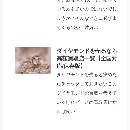
いる方も多いのではないでし
ょうか？そんなときに必ず出
てくるのが、片方…
ダイヤモンドを売るなら
高額買取店一覧【全国対
応/保存版】
ダイヤモンドを売ると決めた
らチェックしておきたいこと
ダイヤモンドの買取を考えて
いるけれど、どの買取店にす
れば良い…