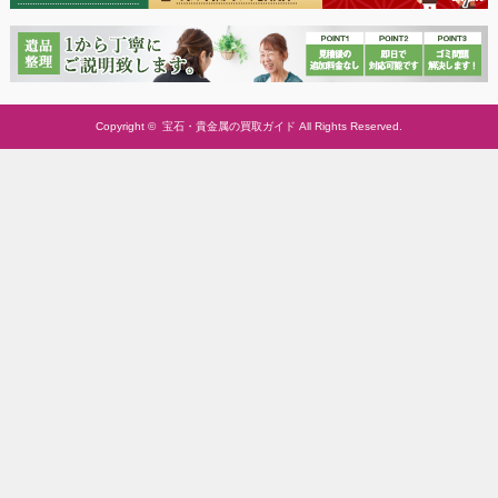
Copyright ©
宝石・貴金属の買取ガイド
All Rights Reserved.