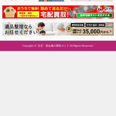
Copyright ©
宝石・貴金属の買取ガイド
All Rights Reserved.