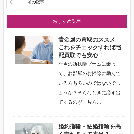
前の記事
おすすめ記事
貴金属の買取のススメ。
これをチェックすれば宅
配買取でも安心！
昨今の断捨離ブームに乗っ
て、お部屋のお掃除に励んで
いる方も多いのではないでし
ょうか？そんなときに必ず出
てくるのが、片方…
婚約指輪・結婚指輪を高