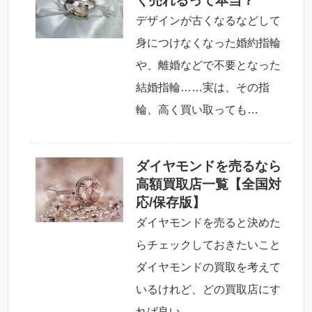
く売れるって本当？
デザインが古くなるなどして
身につけなくなった婚約指輪
や、離婚などで不要となった
結婚指輪……実は、その指
輪、高く買い取っても…
ダイヤモンドを売るなら
高額買取店一覧【全国対
応/保存版】
ダイヤモンドを売ると決めた
らチェックしておきたいこと
ダイヤモンドの買取を考えて
いるけれど、どの買取店にす
れば良い…