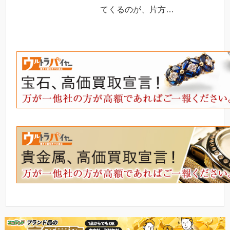
てくるのが、片方…