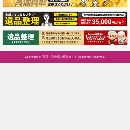
Copyright ©
宝石・貴金属の買取ガイド
All Rights Reserved.