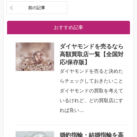
前の記事
おすすめ記事
ダイヤモンドを売るなら
高額買取店一覧【全国対
応/保存版】
ダイヤモンドを売ると決めた
らチェックしておきたいこと
ダイヤモンドの買取を考えて
いるけれど、どの買取店にす
れば良い…
婚約指輪・結婚指輪を高