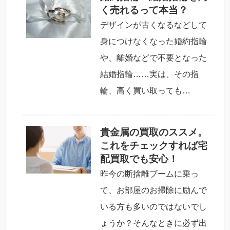
く売れるって本当？
デザインが古くなるなどして
身につけなくなった婚約指輪
や、離婚などで不要となった
結婚指輪……実は、その指
輪、高く買い取っても…
貴金属の買取のススメ。
これをチェックすれば宅
配買取でも安心！
昨今の断捨離ブームに乗っ
て、お部屋のお掃除に励んで
いる方も多いのではないでし
ょうか？そんなときに必ず出