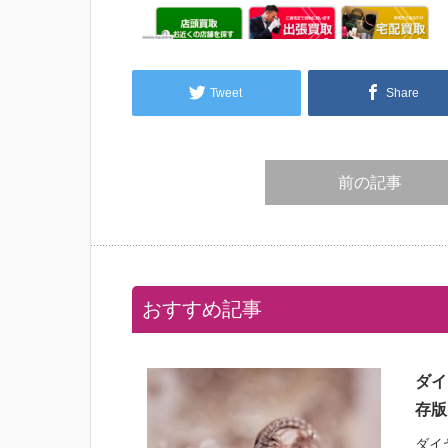
Tweet
Share
前の記事
おすすめ記事
ダイ
存版
ダイ