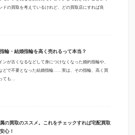
ンドの買取を考えているけれど、どの買取店にすれば良
指輪・結婚指輪を高く売れるって本当？
インが古くなるなどして身につけなくなった婚約指輪や、
などで不要となった結婚指輪……実は、その指輪、高く買
っても…
属の買取のススメ。これをチェックすれば宅配買取
安心！