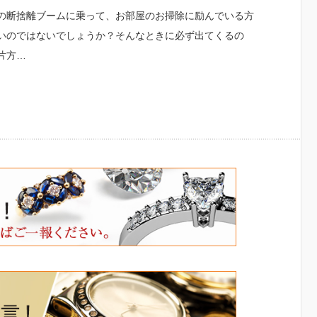
の断捨離ブームに乗って、お部屋のお掃除に励んでいる方
いのではないでしょうか？そんなときに必ず出てくるの
片方…