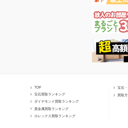
TOP
宝石・
宝石買取ランキング
買取方
ダイヤモンド買取ランキング
貴金属買取ランキング
ロレックス買取ランキング