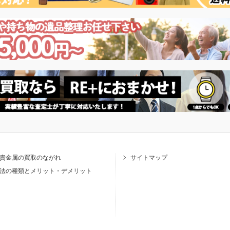
貴金属の買取のながれ
サイトマップ
法の種類とメリット・デメリット