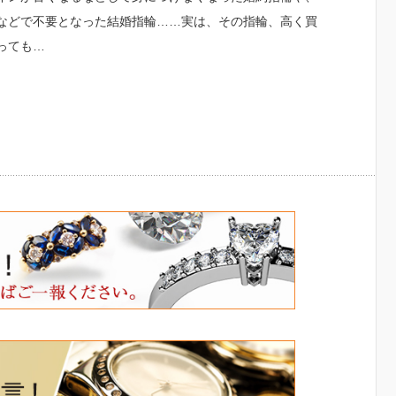
などで不要となった結婚指輪……実は、その指輪、高く買
っても…