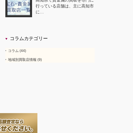
高知県で貴金属の買取を専門に
行っている店舗は、主に高知市
に…
コラムカテゴリー
コラム
(44)
地域別買取店情報
(9)