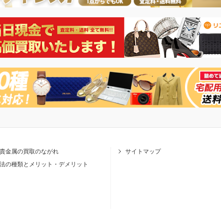
貴金属の買取のながれ
サイトマップ
法の種類とメリット・デメリット