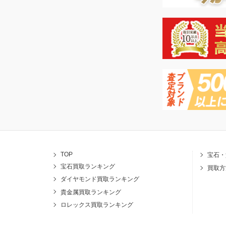
TOP
宝石・
宝石買取ランキング
買取方
ダイヤモンド買取ランキング
貴金属買取ランキング
ロレックス買取ランキング