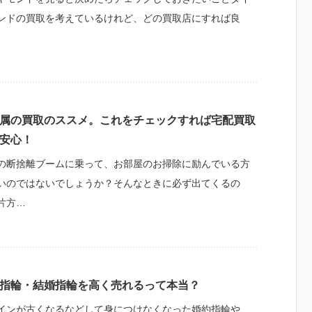
ンドの買取を考えているけれど、どの買取店にすれば良
属の買取のススメ。これをチェックすれば宅配買取
安心！
の断捨離ブームに乗って、お部屋のお掃除に励んでいる方
いのではないでしょうか？そんなときに必ず出てくるの
片方…
指輪・結婚指輪を高く売れるって本当？
インが古くなるなどして身につけなくなった婚約指輪や、