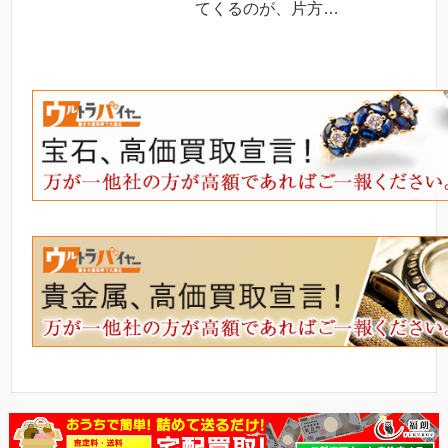
てくるのが、片方…