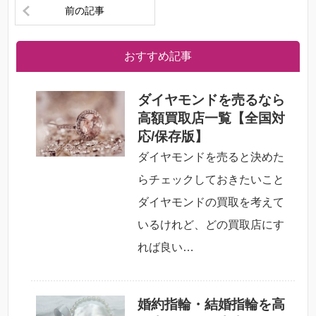
前の記事
おすすめ記事
ダイヤモンドを売るなら
高額買取店一覧【全国対
応/保存版】
ダイヤモンドを売ると決めた
らチェックしておきたいこと
ダイヤモンドの買取を考えて
いるけれど、どの買取店にす
れば良い…
婚約指輪・結婚指輪を高