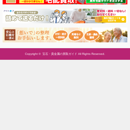
Copyright ©
宝石・貴金属の買取ガイド
All Rights Reserved.