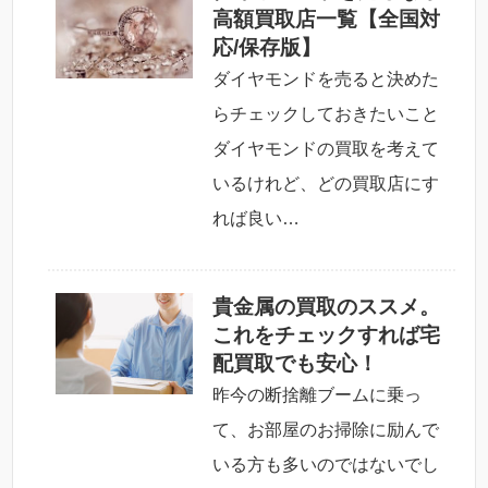
高額買取店一覧【全国対
応/保存版】
ダイヤモンドを売ると決めた
らチェックしておきたいこと
ダイヤモンドの買取を考えて
いるけれど、どの買取店にす
れば良い…
貴金属の買取のススメ。
これをチェックすれば宅
配買取でも安心！
昨今の断捨離ブームに乗っ
て、お部屋のお掃除に励んで
いる方も多いのではないでし