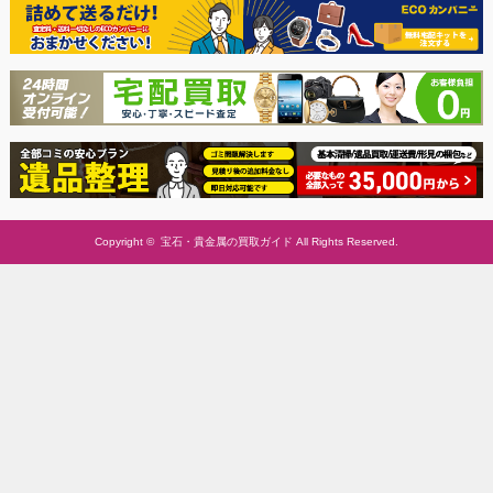
Copyright ©
宝石・貴金属の買取ガイド
All Rights Reserved.