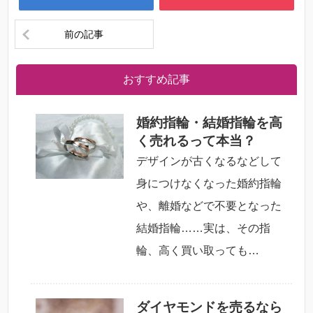
前の記事
おすすめ記事
婚約指輪・結婚指輪を高
く売れるって本当？
デザインが古くなるなどして
身につけなくなった婚約指輪
や、離婚などで不要となった
結婚指輪……実は、その指
輪、高く買い取っても…
ダイヤモンドを売るなら