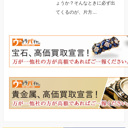
ょうか？そんなときに必ず出
てくるのが、片方…