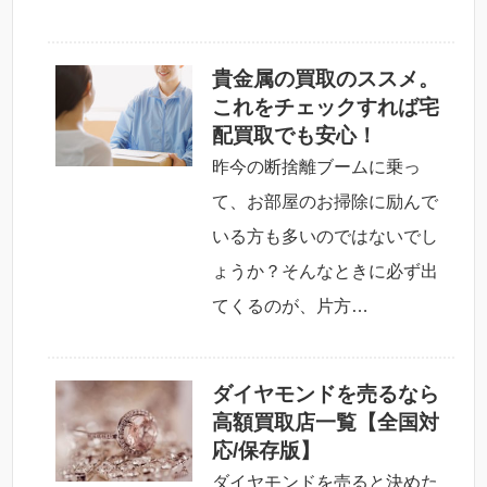
貴金属の買取のススメ。
これをチェックすれば宅
配買取でも安心！
昨今の断捨離ブームに乗っ
て、お部屋のお掃除に励んで
いる方も多いのではないでし
ょうか？そんなときに必ず出
てくるのが、片方…
ダイヤモンドを売るなら
高額買取店一覧【全国対
応/保存版】
ダイヤモンドを売ると決めた