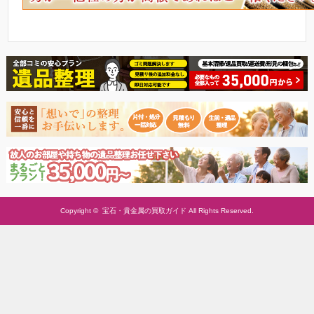
Copyright ©
宝石・貴金属の買取ガイド
All Rights Reserved.