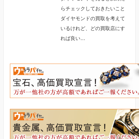
らチェックしておきたいこと
ダイヤモンドの買取を考えて
いるけれど、どの買取店にす
れば良い…