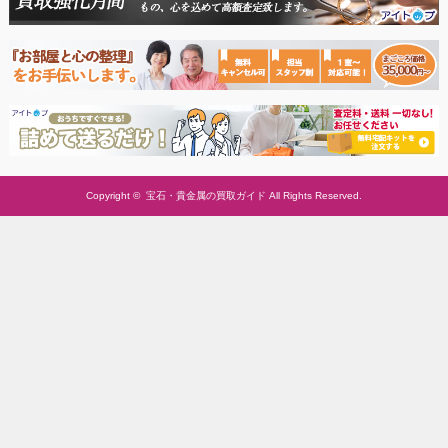
Copyright ©
宝石・貴金属の買取ガイド
All Rights Reserved.