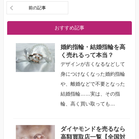
前の記事
おすすめ記事
婚約指輪・結婚指輪を高
く売れるって本当？
デザインが古くなるなどして
身につけなくなった婚約指輪
や、離婚などで不要となった
結婚指輪……実は、その指
輪、高く買い取っても…
ダイヤモンドを売るなら
高額買取店一覧【全国対