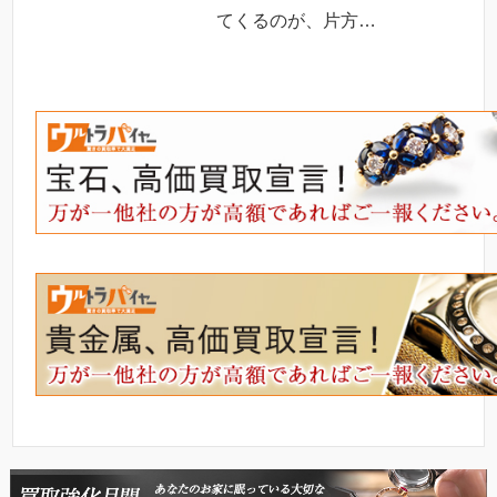
てくるのが、片方…