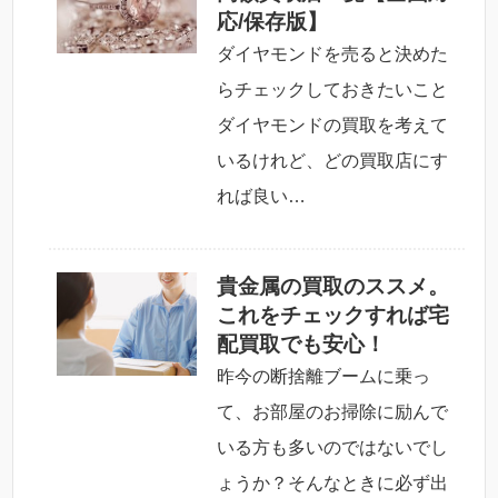
応/保存版】
ダイヤモンドを売ると決めた
らチェックしておきたいこと
ダイヤモンドの買取を考えて
いるけれど、どの買取店にす
れば良い…
貴金属の買取のススメ。
これをチェックすれば宅
配買取でも安心！
昨今の断捨離ブームに乗っ
て、お部屋のお掃除に励んで
いる方も多いのではないでし
ょうか？そんなときに必ず出