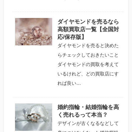
ダイヤモンドを売るなら
高額買取店一覧【全国対
応/保存版】
ダイヤモンドを売ると決めた
らチェックしておきたいこと
ダイヤモンドの買取を考えて
いるけれど、どの買取店にす
れば良い…
婚約指輪・結婚指輪を高
く売れるって本当？
デザインが古くなるなどして