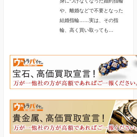
身につけなくなった婚約指輪
や、離婚などで不要となった
結婚指輪……実は、その指
輪、高く買い取っても…