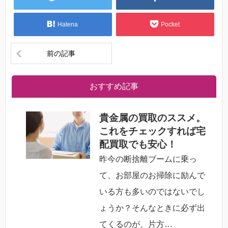
Hatena
Pocket
前の記事
おすすめ記事
貴金属の買取のススメ。
これをチェックすれば宅
配買取でも安心！
昨今の断捨離ブームに乗っ
て、お部屋のお掃除に励んで
いる方も多いのではないでし
ょうか？そんなときに必ず出
てくるのが、片方…