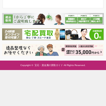
Copyright ©
宝石・貴金属の買取ガイド
All Rights Reserved.